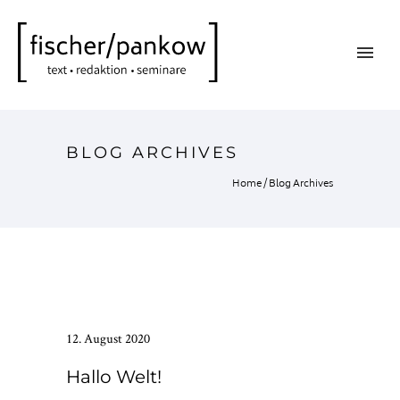
BLOG ARCHIVES
Home
/ Blog Archives
12. August 2020
Hallo Welt!